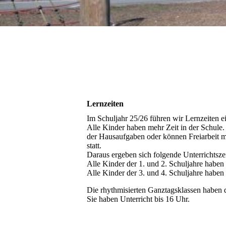
Wi
Evange
Lernzeiten
Im Schuljahr 25/26 führen wir Lernzeiten 
Alle Kinder haben mehr Zeit in der Schule.
der Hausaufgaben oder können Freiarbeit 
statt.
Daraus ergeben sich folgende Unterrichtsze
Alle Kinder der 1. und 2. Schuljahre haben 
Alle Kinder der 3. und 4. Schuljahre haben 
Die rhythmisierten Ganztagsklassen haben di
Sie haben Unterricht bis 16 Uhr.